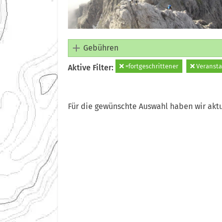
Gebühren
=fortgeschrittener
Veransta
Aktive Filter:
Für die gewünschte Auswahl haben wir aktu